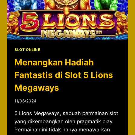
SLOT ONLINE
Menangkan Hadiah
Fantastis di Slot 5 Lions
Megaways
11/06/2024
5 Lions Megaways, sebuah permainan slot
yang dikembangkan oleh pragmatik play.​
Permainan ini tidak hanya menawarkan