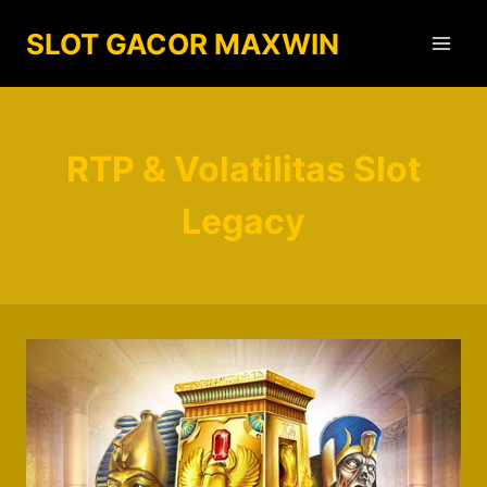
Skip
SLOT GACOR MAXWIN
to
content
RTP & Volatilitas Slot
Legacy