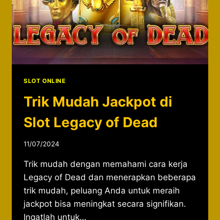
SLOT ONLINE
Trik Mudah Jackpot di
Slot Legacy of Dead
11/07/2024
Trik mudah dengan memahami cara kerja
Legacy of Dead dan menerapkan beberapa
trik mudah, peluang Anda untuk meraih
jackpot bisa meningkat secara signifikan.​
Ingatlah untuk…