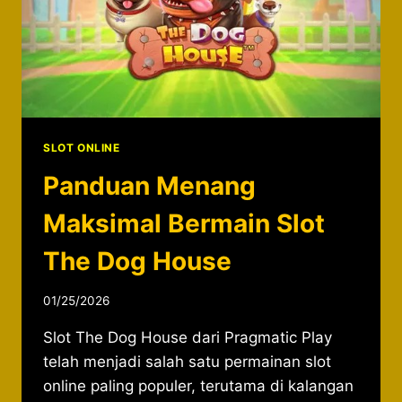
SLOT ONLINE
Panduan Menang
Maksimal Bermain Slot
The Dog House
01/25/2026
Slot The Dog House dari Pragmatic Play
telah menjadi salah satu permainan slot
online paling populer, terutama di kalangan