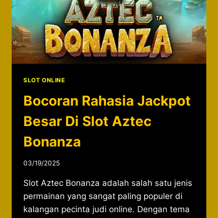
SLOT ONLINE
Bocoran Rahasia Jackpot
Besar Di Slot Aztec
Bonanza
03/19/2025
Slot Aztec Bonanza adalah salah satu jenis
permainan yang sangat paling populer di
kalangan pecinta judi online. Dengan tema