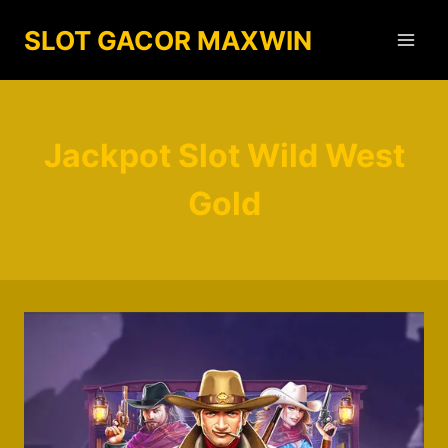
Skip
SLOT GACOR MAXWIN
to
content
Jackpot Slot Wild West
Gold