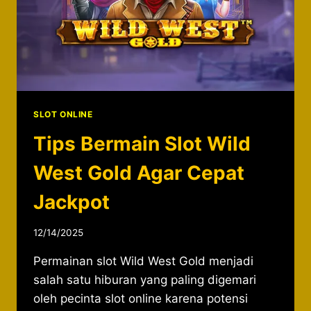
SLOT ONLINE
Tips Bermain Slot Wild
West Gold Agar Cepat
Jackpot
12/14/2025
Permainan slot Wild West Gold menjadi
salah satu hiburan yang paling digemari
oleh pecinta slot online karena potensi