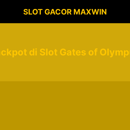
SLOT GACOR MAXWIN
ckpot di Slot Gates of Olym