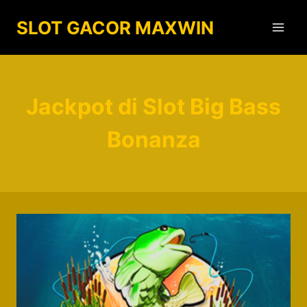
Skip
SLOT GACOR MAXWIN
to
content
Jackpot di Slot Big Bass
Bonanza