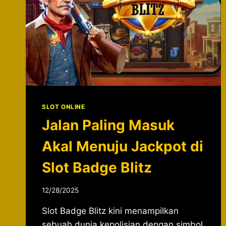
SLOT ONLINE
Jalan Paling Masuk
Akal Menuju Jackpot di
Slot Badge Blitz
12/28/2025
Slot Badge Blitz kini menampilkan
sebuah dunia kepolisian dengan simbol