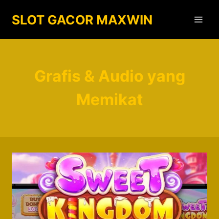
Skip
SLOT GACOR MAXWIN
to
content
Grafis & Audio yang
Memikat