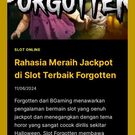
SLOT ONLINE
Rahasia Meraih Jackpot
di Slot Terbaik Forgotten
11/06/2024
Forgotten dari BGaming menawarkan
pengalaman bermain slot yang oenuh
jackpot dan menegangkan dengan tema
horor yang sangat cocok dirilis sekitar
Halloween. Slot Forgotten membawa