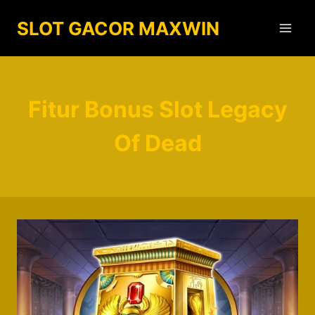
Skip
SLOT GACOR MAXWIN
to
content
Fitur Bonus Slot Legacy
Of Dead