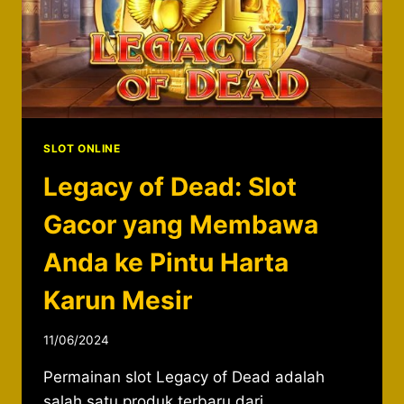
SLOT ONLINE
Legacy of Dead: Slot
Gacor yang Membawa
Anda ke Pintu Harta
Karun Mesir
11/06/2024
Permainan slot Legacy of Dead adalah
salah satu produk terbaru dari