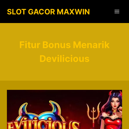
Skip
SLOT GACOR MAXWIN
to
content
Fitur Bonus Menarik
Devilicious