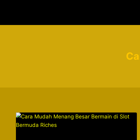
Skip
to
content
Ca