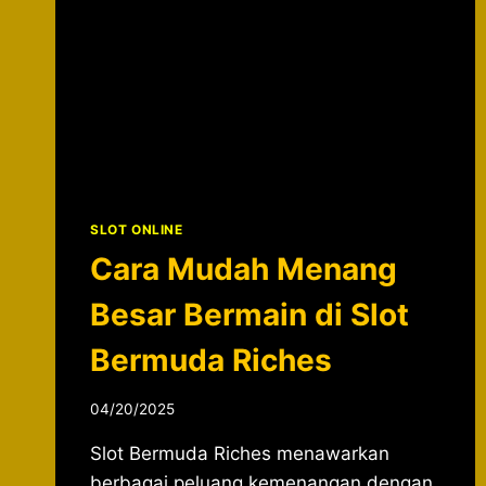
SLOT ONLINE
Cara Mudah Menang
Besar Bermain di Slot
Bermuda Riches
04/20/2025
Slot Bermuda Riches menawarkan
berbagai peluang kemenangan dengan