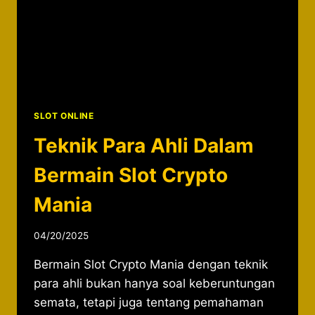
SLOT ONLINE
Teknik Para Ahli Dalam
Bermain Slot Crypto
Mania
04/20/2025
Bermain Slot Crypto Mania dengan teknik
para ahli bukan hanya soal keberuntungan
semata, tetapi juga tentang pemahaman