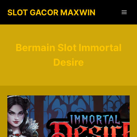
Skip
SLOT GACOR MAXWIN
to
content
Bermain Slot Immortal
Desire