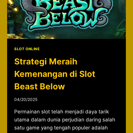
SLOT ONLINE
Strategi Meraih
Kemenangan di Slot
Beast Below
04/20/2025
Permainan slot telah menjadi daya tarik
utama dalam dunia perjudian daring salah
satu game yang tengah populer adalah