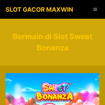
Skip
SLOT GACOR MAXWIN
to
content
Bermain di Slot Sweet
Bonanza