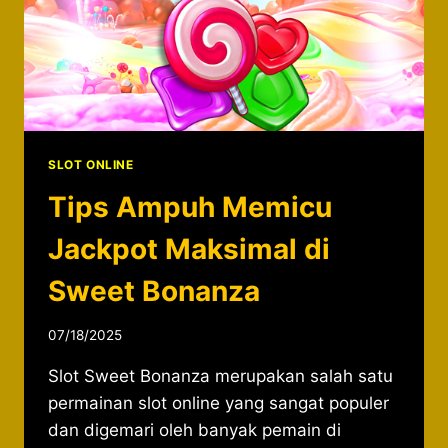
SLOT ONLINE
Tips Ampuh Memicu
Jackpot Maksimal di
Sweet Bonanza
07/18/2025
Slot Sweet Bonanza merupakan salah satu
permainan slot online yang sangat populer
dan digemari oleh banyak pemain di