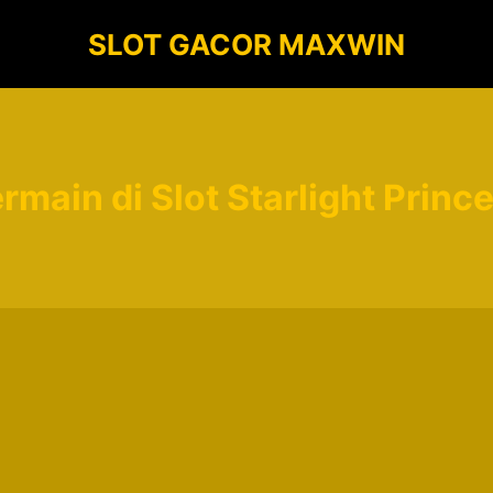
SLOT GACOR MAXWIN
rmain di Slot Starlight Princ