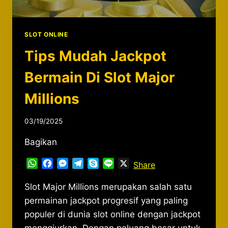
SLOT ONLINE
Tips Mudah Jackpot
Bermain Di Slot Major
Millions
03/19/2025
Bagikan
WhatsApp
Facebook
Messenger
Telegram
Skype
Line
X
Share
Slot Major Millions merupakan salah satu
permainan jackpot progresif yang paling
populer di dunia slot online dengan jackpot