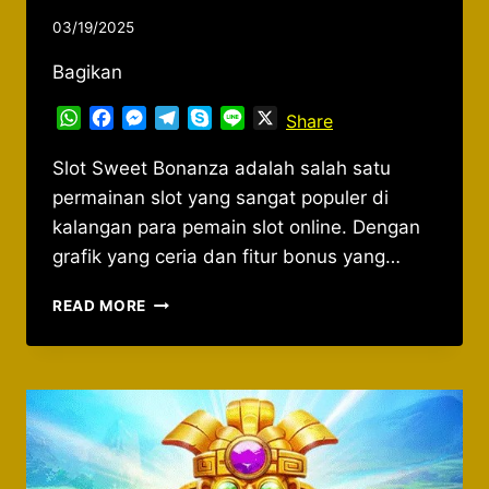
03/19/2025
Bagikan
WhatsApp
Facebook
Messenger
Telegram
Skype
Line
X
Share
Slot Sweet Bonanza adalah salah satu
permainan slot yang sangat populer di
kalangan para pemain slot online. Dengan
grafik yang ceria dan fitur bonus yang…
TRIK
READ MORE
CERDAS
MENDAPATKAN
MAXWIN
DI
SLOT
SWEET
BONANZA