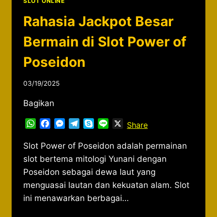
SLOT ONLINE
Rahasia Jackpot Besar
Bermain di Slot Power of
Poseidon
03/19/2025
Bagikan
WhatsApp
Facebook
Messenger
Telegram
Skype
Line
X
Share
Slot Power of Poseidon adalah permainan
slot bertema mitologi Yunani dengan
Poseidon sebagai dewa laut yang
menguasai lautan dan kekuatan alam. Slot
ini menawarkan berbagai…