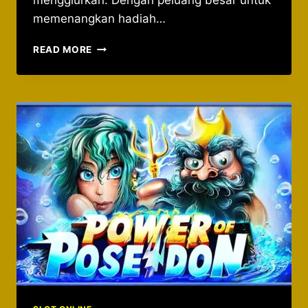
menggiurkan. Dengan peluang besar untuk
memenangkan hadiah…
TIPS
READ MORE
MUDAH
JACKPOT
BERMAIN
DI
SLOT
MAJOR
MILLIONS