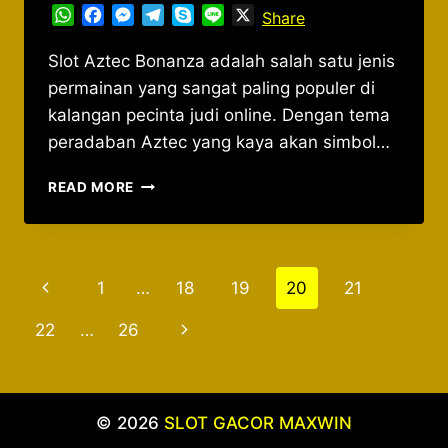
WhatsApp
Facebook
Messenger
Telegram
Skype
Line
X
Share
Slot Aztec Bonanza adalah salah satu jenis
permainan yang sangat paling populer di
kalangan pecinta judi online. Dengan tema
peradaban Aztec yang kaya akan simbol…
BOCORAN
READ MORE
RAHASIA
JACKPOT
BESAR
DI
Page
Previous
1
…
18
19
20
21
SLOT
AZTEC
navigation
Page
Next
22
…
26
BONANZA
Page
© 2026
SLOT GACOR MAXWIN