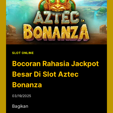
SLOT ONLINE
Bocoran Rahasia Jackpot
Besar Di Slot Aztec
Bonanza
03/19/2025
Bagikan